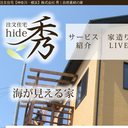
注文住宅【神奈川・横浜】株式会社 秀｜自然素材の家