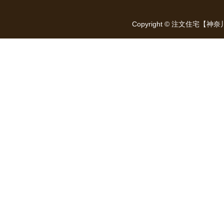
Copyright © 注文住宅【神奈川