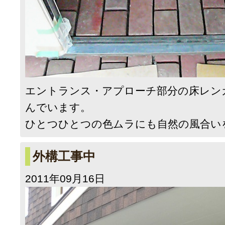
エントランス・アプローチ部分の床レン
んでいます。
ひとつひとつの色ムラにも自然の風合い
外構工事中
2011年09月16日