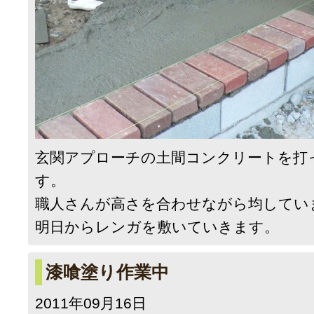
玄関アプローチの土間コンクリートを打
す。
職人さんが高さを合わせながら均してい
明日からレンガを敷いていきます。
漆喰塗り作業中
2011年09月16日