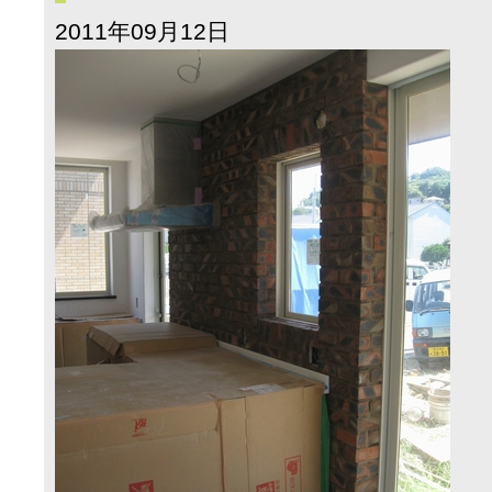
2011年09月12日