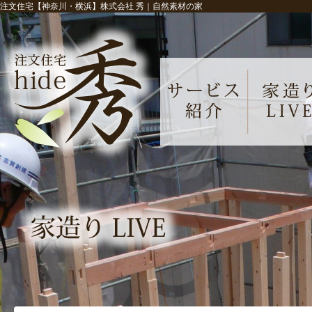
注文住宅【神奈川・横浜】株式会社 秀｜自然素材の家