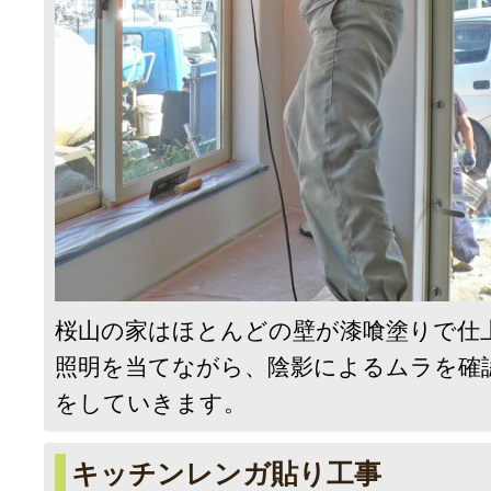
桜山の家はほとんどの壁が漆喰塗りで仕
照明を当てながら、陰影によるムラを確
をしていきます。
キッチンレンガ貼り工事