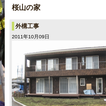
桜山の家
外構工事
2011年10月09日