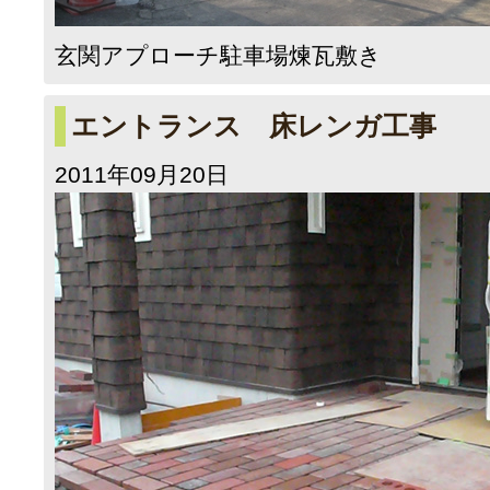
玄関アプローチ駐車場煉瓦敷き
エントランス 床レンガ工事
2011年09月20日