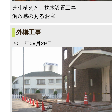
芝生植えと、枕木設置工事
解放感のあるお庭
外構工事
2011年09月29日